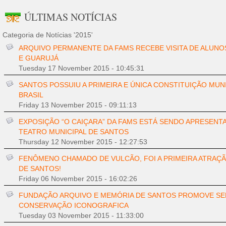
ÚLTIMAS NOTÍCIAS
Categoria de Notícias '2015'
ARQUIVO PERMANENTE DA FAMS RECEBE VISITA DE ALUNO
E GUARUJÁ
Tuesday 17 November 2015 - 10:45:31
SANTOS POSSUIU A PRIMEIRA E ÚNICA CONSTITUIÇÃO MUNI
BRASIL
Friday 13 November 2015 - 09:11:13
EXPOSIÇÃO “O CAIÇARA” DA FAMS ESTÁ SENDO APRESENT
TEATRO MUNICIPAL DE SANTOS
Thursday 12 November 2015 - 12:27:53
FENÔMENO CHAMADO DE VULCÃO, FOI A PRIMEIRA ATRAÇÃ
DE SANTOS!
Friday 06 November 2015 - 16:02:26
FUNDAÇÃO ARQUIVO E MEMÓRIA DE SANTOS PROMOVE SE
CONSERVAÇÃO ICONOGRAFICA
Tuesday 03 November 2015 - 11:33:00