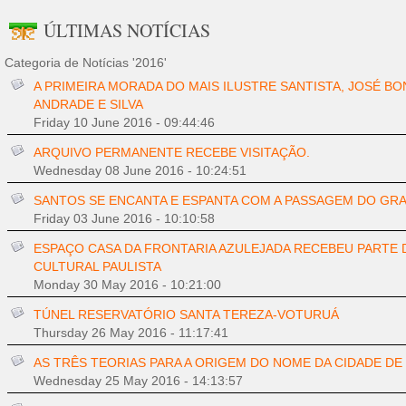
ÚLTIMAS NOTÍCIAS
Categoria de Notícias '2016'
A PRIMEIRA MORADA DO MAIS ILUSTRE SANTISTA, JOSÉ BO
ANDRADE E SILVA
Friday 10 June 2016 - 09:44:46
ARQUIVO PERMANENTE RECEBE VISITAÇÃO.
Wednesday 08 June 2016 - 10:24:51
SANTOS SE ENCANTA E ESPANTA COM A PASSAGEM DO GRA
Friday 03 June 2016 - 10:10:58
ESPAÇO CASA DA FRONTARIA AZULEJADA RECEBEU PARTE 
CULTURAL PAULISTA
Monday 30 May 2016 - 10:21:00
TÚNEL RESERVATÓRIO SANTA TEREZA-VOTURUÁ
Thursday 26 May 2016 - 11:17:41
AS TRÊS TEORIAS PARA A ORIGEM DO NOME DA CIDADE DE
Wednesday 25 May 2016 - 14:13:57