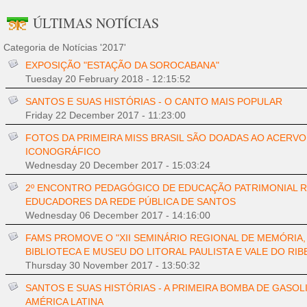
ÚLTIMAS NOTÍCIAS
Categoria de Notícias '2017'
EXPOSIÇÃO "ESTAÇÃO DA SOROCABANA"
Tuesday 20 February 2018 - 12:15:52
SANTOS E SUAS HISTÓRIAS - O CANTO MAIS POPULAR
Friday 22 December 2017 - 11:23:00
FOTOS DA PRIMEIRA MISS BRASIL SÃO DOADAS AO ACERVO
ICONOGRÁFICO
Wednesday 20 December 2017 - 15:03:24
2º ENCONTRO PEDAGÓGICO DE EDUCAÇÃO PATRIMONIAL 
EDUCADORES DA REDE PÚBLICA DE SANTOS
Wednesday 06 December 2017 - 14:16:00
FAMS PROMOVE O "XII SEMINÁRIO REGIONAL DE MEMÓRIA,
BIBLIOTECA E MUSEU DO LITORAL PAULISTA E VALE DO RIB
Thursday 30 November 2017 - 13:50:32
SANTOS E SUAS HISTÓRIAS - A PRIMEIRA BOMBA DE GASOL
AMÉRICA LATINA