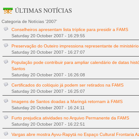
ÚLTIMAS NOTÍCIAS
Categoria de Notícias '2007'
Conselheiros apresentam lista tríplice para presidir a FAMS
Saturday 20 October 2007 - 16:29:55
Preservação do Outeiro impressiona representante de ministéri
Saturday 20 October 2007 - 16:27:07
População pode contribuir para ampliar calendário de datas hist
Santos
Saturday 20 October 2007 - 16:26:08
Certificados do colóquio já podem ser retirados na FAMS
Saturday 20 October 2007 - 16:25:07
Imagens de Santos doadas a Maringá retornam à FAMS
Saturday 20 October 2007 - 16:24:11
Furto prejudica atividades no Arquivo Permanente da FAMS
Saturday 20 October 2007 - 16:22:51
Vargas abre mostra Ayvu-Rapytá no Espaço Cultural Frontaria A