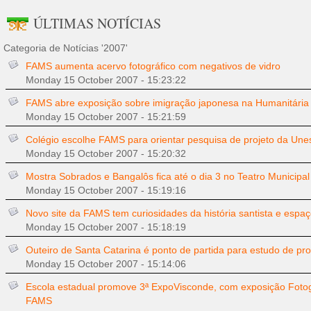
ÚLTIMAS NOTÍCIAS
Categoria de Notícias '2007'
FAMS aumenta acervo fotográfico com negativos de vidro
Monday 15 October 2007 - 15:23:22
FAMS abre exposição sobre imigração japonesa na Humanitária
Monday 15 October 2007 - 15:21:59
Colégio escolhe FAMS para orientar pesquisa de projeto da Une
Monday 15 October 2007 - 15:20:32
Mostra Sobrados e Bangalôs fica até o dia 3 no Teatro Municipal
Monday 15 October 2007 - 15:19:16
Novo site da FAMS tem curiosidades da história santista e espaço
Monday 15 October 2007 - 15:18:19
Outeiro de Santa Catarina é ponto de partida para estudo de pr
Monday 15 October 2007 - 15:14:06
Escola estadual promove 3ª ExpoVisconde, com exposição Fotog
FAMS