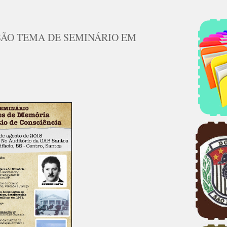
 SÃO TEMA DE SEMINÁRIO EM