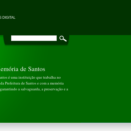
 DIGITAL
emória de Santos
tos é uma instituição que trabalha no
da Prefeitura de Santos e com a memória
garantindo a salvaguarda, a preservação e a