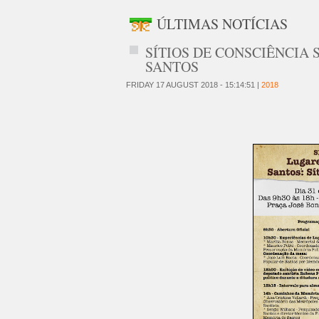
ÚLTIMAS NOTÍCIAS
SÍTIOS DE CONSCIÊNCIA
SANTOS
FRIDAY 17 AUGUST 2018 - 15:14:51 |
2018