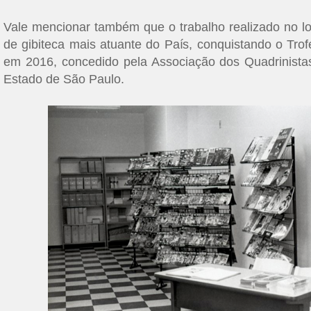
Vale mencionar também que o trabalho realizado no loc
de gibiteca mais atuante do País, conquistando o Trof
em 2016, concedido pela Associação dos Quadrinistas
Estado de São Paulo.