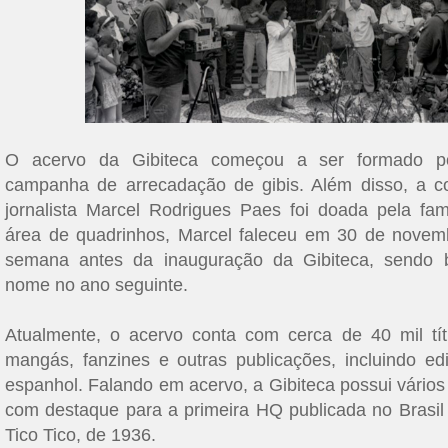
O acervo da Gibiteca começou a ser formado 
campanha de arrecadação de gibis. Além disso, a c
jornalista Marcel Rodrigues Paes foi doada pela fam
área de quadrinhos, Marcel faleceu em 30 de nove
semana antes da inauguração da Gibiteca, sendo 
nome no ano seguinte.
Atualmente, o acervo conta com cerca de 40 mil tít
mangás, fanzines e outras publicações, incluindo ed
espanhol. Falando em acervo, a Gibiteca possui vários
com destaque para a primeira HQ publicada no Brasil
Tico Tico, de 1936.