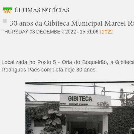
ÚLTIMAS NOTÍCIAS
30 anos da Gibiteca Municipal Marcel R
THURSDAY 08 DECEMBER 2022 - 15:51:06 |
2022
Localizada no Posto 5 - Orla do Boqueirão, a Gibitec
Rodrigues Paes completa hoje 30 anos.