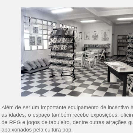
Além de ser um importante equipamento de incentivo à 
as idades, o espaço também recebe exposições, ofici
de RPG e jogos de tabuleiro, dentre outras atrações
apaixonados pela cultura pop.