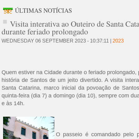
ÚLTIMAS NOTÍCIAS
Visita interativa ao Outeiro de Santa Cat
durante feriado prolongado
WEDNESDAY 06 SEPTEMBER 2023 - 10:37:11 |
2023
Quem estiver na Cidade durante o feriado prolongado,
história de Santos de um jeito divertido. A visita inter
Santa Catarina, marco inicial da povoação de Santos
quinta-feira (dia 7) a domingo (dia 10), sempre com du
e às 14h.
O passeio é comandado pelo p